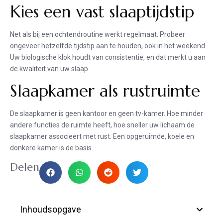
Kies een vast slaaptijdstip
Net als bij een ochtendroutine werkt regelmaat. Probeer
ongeveer hetzelfde tijdstip aan te houden, ook in het weekend.
Uw biologische klok houdt van consistentie, en dat merkt u aan
de kwaliteit van uw slaap.
Slaapkamer als rustruimte
De slaapkamer is geen kantoor en geen tv-kamer. Hoe minder
andere functies de ruimte heeft, hoe sneller uw lichaam de
slaapkamer associeert met rust. Een opgeruimde, koele en
donkere kamer is de basis.
Delen
Inhoudsopgave