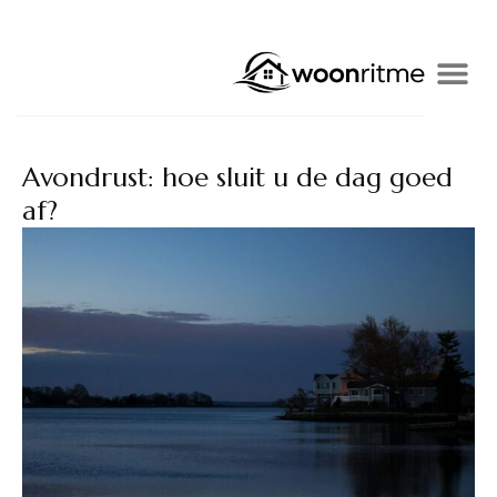
Avondrust: hoe sluit u de dag goed
af?