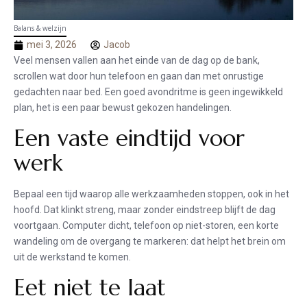
Balans & welzijn
mei 3, 2026
Jacob
Veel mensen vallen aan het einde van de dag op de bank,
scrollen wat door hun telefoon en gaan dan met onrustige
gedachten naar bed. Een goed avondritme is geen ingewikkeld
plan, het is een paar bewust gekozen handelingen.
Een vaste eindtijd voor
werk
Bepaal een tijd waarop alle werkzaamheden stoppen, ook in het
hoofd. Dat klinkt streng, maar zonder eindstreep blijft de dag
voortgaan. Computer dicht, telefoon op niet-storen, een korte
wandeling om de overgang te markeren: dat helpt het brein om
uit de werkstand te komen.
Eet niet te laat