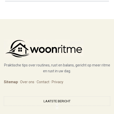
Praktische tips over routines, rust en balans, gericht op meer ritme
en rust in uw dag.
Sitemap
·
Over ons
·
Contact
·
Privacy
LAATSTE BERICHT