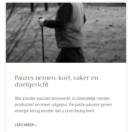
Pauzes nemen: kort, vaker en
doelgericht
Wie zonder pauzes doorwerkt, is uiteindelijk minder
productief en meer uitgeput. De juiste pauzes geven
energie terug zonder dat u uren bezig bent.
LEES MEER »