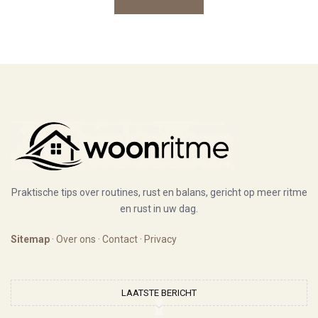
Praktische tips over routines, rust en balans, gericht op meer ritme
en rust in uw dag.
Sitemap
·
Over ons
·
Contact
·
Privacy
LAATSTE BERICHT