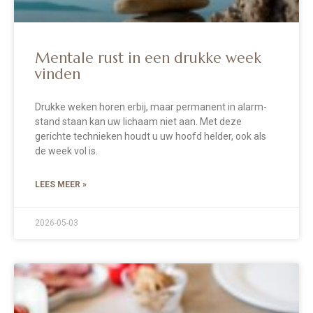
Mentale rust in een drukke week
vinden
Drukke weken horen erbij, maar permanent in alarm-
stand staan kan uw lichaam niet aan. Met deze
gerichte technieken houdt u uw hoofd helder, ook als
de week vol is.
LEES MEER »
2026-05-03