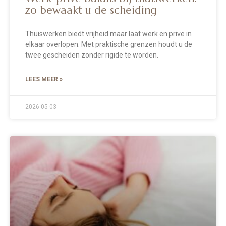
zo bewaakt u de scheiding
Thuiswerken biedt vrijheid maar laat werk en prive in
elkaar overlopen. Met praktische grenzen houdt u de
twee gescheiden zonder rigide te worden.
LEES MEER »
2026-05-03