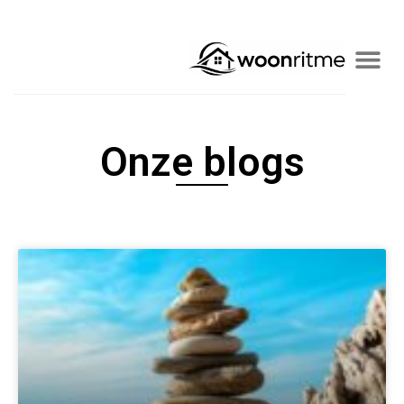
Onze blogs