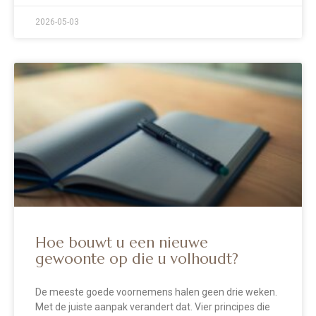
2026-05-03
Hoe bouwt u een nieuwe
gewoonte op die u volhoudt?
De meeste goede voornemens halen geen drie weken.
Met de juiste aanpak verandert dat. Vier principes die