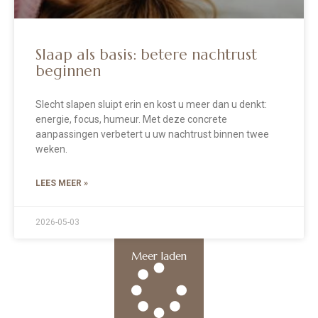
Slaap als basis: betere nachtrust
beginnen
Slecht slapen sluipt erin en kost u meer dan u denkt:
energie, focus, humeur. Met deze concrete
aanpassingen verbetert u uw nachtrust binnen twee
weken.
LEES MEER »
2026-05-03
Meer laden