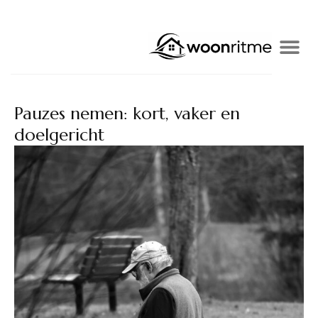
Pauzes nemen: kort, vaker en
doelgericht