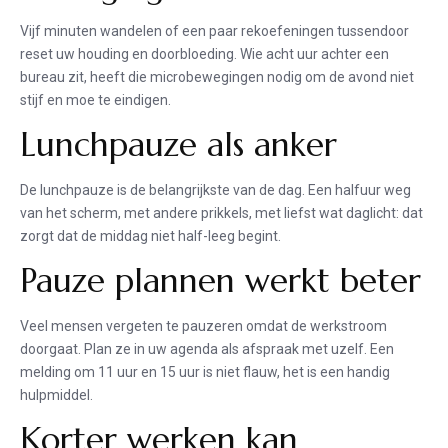
Vijf minuten wandelen of een paar rekoefeningen tussendoor
reset uw houding en doorbloeding. Wie acht uur achter een
bureau zit, heeft die microbewegingen nodig om de avond niet
stijf en moe te eindigen.
Lunchpauze als anker
De lunchpauze is de belangrijkste van de dag. Een halfuur weg
van het scherm, met andere prikkels, met liefst wat daglicht: dat
zorgt dat de middag niet half-leeg begint.
Pauze plannen werkt beter
Veel mensen vergeten te pauzeren omdat de werkstroom
doorgaat. Plan ze in uw agenda als afspraak met uzelf. Een
melding om 11 uur en 15 uur is niet flauw, het is een handig
hulpmiddel.
Korter werken kan