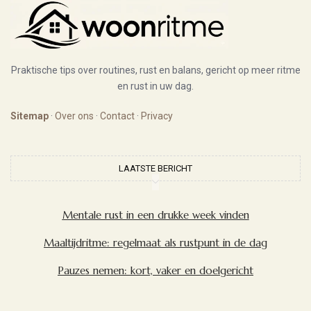
Praktische tips over routines, rust en balans, gericht op meer ritme
en rust in uw dag.
Sitemap
·
Over ons
·
Contact
·
Privacy
LAATSTE BERICHT
Mentale rust in een drukke week vinden
Maaltijdritme: regelmaat als rustpunt in de dag
Pauzes nemen: kort, vaker en doelgericht