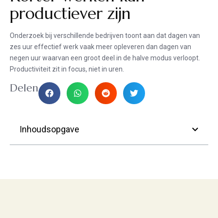
productiever zijn
Onderzoek bij verschillende bedrijven toont aan dat dagen van
zes uur effectief werk vaak meer opleveren dan dagen van
negen uur waarvan een groot deel in de halve modus verloopt.
Productiviteit zit in focus, niet in uren.
Delen
Inhoudsopgave