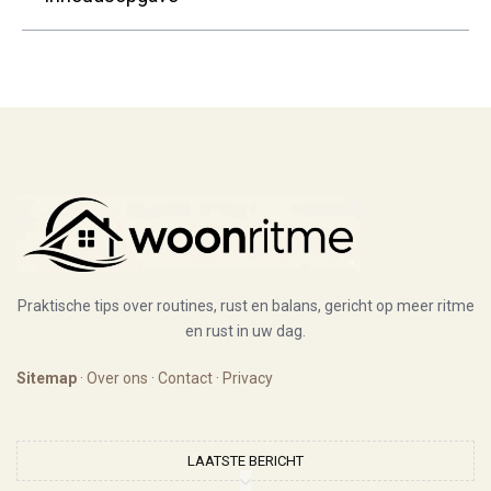
Praktische tips over routines, rust en balans, gericht op meer ritme
en rust in uw dag.
Sitemap
·
Over ons
·
Contact
·
Privacy
LAATSTE BERICHT