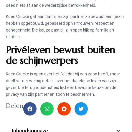
deed niets af aan de wederzijdse betrokkenheid.
Koen Crucke gaf aan dat hij en zijn partner zo bewust een gezin
hebben opgebouwd, gebaseerd op vertrouwen, respect en
genegenheid. Die keuze past bij zijn open kijk op familie en
relaties.
Privéleven bewust buiten
de schijnwerpers
Koen Crucke is open over het feit dat hij een zoon heeft, maar
deelt verder weinig details over het dagelijkse leven van zijn
gezin. Die terughoudendheid lijkt een bewuste keuze om de
privacy van zijn partner en zoon te beschermen.
Delen
Inhoudsopgave