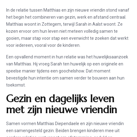
In de relatie tussen Matthias en zijn nieuwe vriendin stond vanaf
het begin het combineren van gezin, werk en afstand centraal.
Matthias woont in Zottegem, terwijl Sarah in Aalst woont. Ze
kozen ervoor om hun leven niet meteen volledig samen te
gooien, maar stap voor stap een evenwicht te zoeken dat werkt
voor iedereen, vooral voor de kinderen.
Een opvallend moment in hun relatie was het huwelijksaanzoek
van Matthias. Hij vroeg Sarah ten huwelijk op een originele en
speelse manier tijdens een goochelshow. Dat moment
bevestigde hun intentie om samen verder te bouwen aan hun
toekomst.
Gezin en dagelijks leven
met zijn nieuwe vriendin
Samen vormen Matthias Diependaele en zijn nieuwe vriendin
een samengesteld gezin. Beiden brengen kinderen mee uit