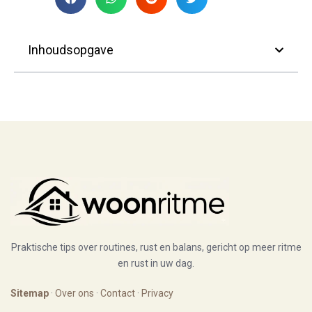
Inhoudsopgave
Praktische tips over routines, rust en balans, gericht op meer ritme
en rust in uw dag.
Sitemap
·
Over ons
·
Contact
·
Privacy