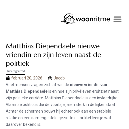
Matthias Diependaele nieuwe
vriendin en zijn leven naast de
politiek
Uncategorized
februari 20, 2026
Jacob
Veel mensen vragen zich af wie de
nieuwe vriendin van
Matthias Diependaele
is en hoe zijn privéleven eruitziet naast
zijn politieke carrière. Matthias Diependaele is een invloedrijke
Vlaamse politicus die de voorbije jaren sterk in de kijker staat.
Achter de schermen bouwt hij echter ook aan een stabiele
relatie en een samengesteld gezin. In dit artikel lees je wat
daarover bekend is.