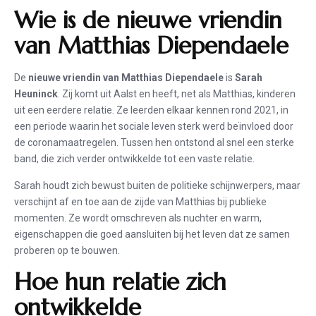
Wie is de nieuwe vriendin
van Matthias Diependaele
De
nieuwe vriendin van Matthias Diependaele
is
Sarah
Heuninck
. Zij komt uit Aalst en heeft, net als Matthias, kinderen
uit een eerdere relatie. Ze leerden elkaar kennen rond 2021, in
een periode waarin het sociale leven sterk werd beïnvloed door
de coronamaatregelen. Tussen hen ontstond al snel een sterke
band, die zich verder ontwikkelde tot een vaste relatie.
Sarah houdt zich bewust buiten de politieke schijnwerpers, maar
verschijnt af en toe aan de zijde van Matthias bij publieke
momenten. Ze wordt omschreven als nuchter en warm,
eigenschappen die goed aansluiten bij het leven dat ze samen
proberen op te bouwen.
Hoe hun relatie zich
ontwikkelde